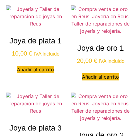
Joya de plata 1
Joya de oro 1
10,00
€
IVA Incluido
20,00
€
IVA Incluido
Añadir al carrito
Añadir al carrito
Joya de plata 3
Joya de oro 2