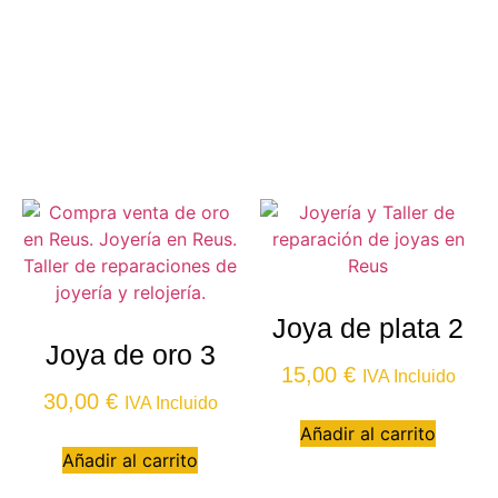
Joya de plata 2
Joya de oro 3
15,00
€
IVA Incluido
30,00
€
IVA Incluido
Añadir al carrito
Añadir al carrito