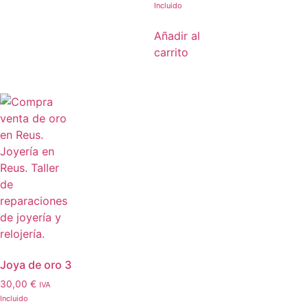
Incluido
Añadir al
carrito
Joya de oro 3
30,00
€
IVA
Incluido