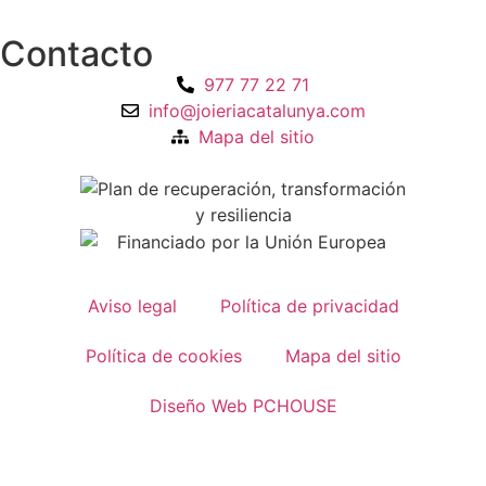
Contacto
977 77 22 71
info@joieriacatalunya.com
Mapa del sitio
Aviso legal
Política de privacidad
Política de cookies
Mapa del sitio
Diseño Web PCHOUSE