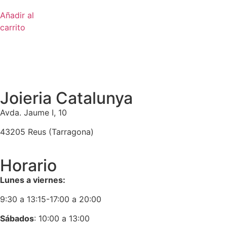
Añadir al
carrito
Joieria Catalunya
Avda. Jaume I, 10
43205 Reus (Tarragona)
Horario
Lunes a viernes:
9:30 a 13:15-17:00 a 20:00
Sábados
: 10:00 a 13:00