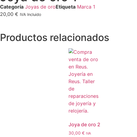
Categoría
Joyas de oro
Etiqueta
Marca 1
20,00
€
IVA Incluido
Productos relacionados
Joya de oro 2
30,00
€
IVA