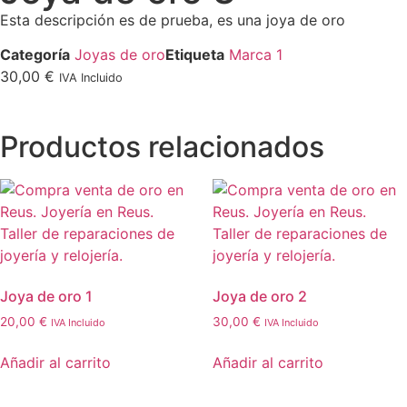
Esta descripción es de prueba, es una joya de oro
Categoría
Joyas de oro
Etiqueta
Marca 1
30,00
€
IVA Incluido
Productos relacionados
Joya de oro 1
Joya de oro 2
20,00
€
30,00
€
IVA Incluido
IVA Incluido
Añadir al carrito
Añadir al carrito