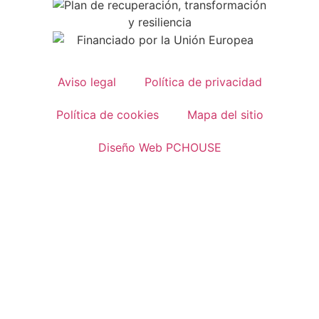
Aviso legal
Política de privacidad
Política de cookies
Mapa del sitio
Diseño Web PCHOUSE