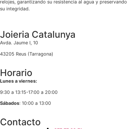
relojes, garantizando su resistencia al agua y preservando
su integridad.
Joieria Catalunya
Avda. Jaume I, 10
43205 Reus (Tarragona)
Horario
Lunes a viernes:
9:30 a 13:15-17:00 a 20:00
Sábados
: 10:00 a 13:00
Contacto