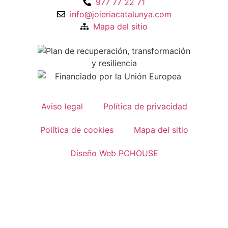
977 77 22 71
info@joieriacatalunya.com
Mapa del sitio
Aviso legal
Política de privacidad
Política de cookies
Mapa del sitio
Diseño Web PCHOUSE